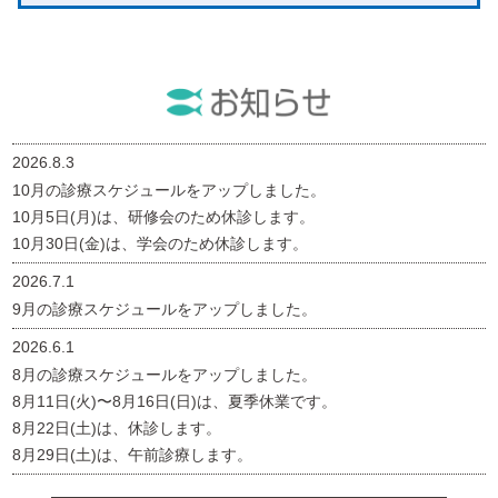
2026.8.3
10月の診療スケジュールをアップしました。
10月5日(月)は、研修会のため休診します。
10月30日(金)は、学会のため休診します。
2026.7.1
9月の診療スケジュールをアップしました。
2026.6.1
8月の診療スケジュールをアップしました。
8月11日(火)〜8月16日(日)は、夏季休業です。
8月22日(土)は、休診します。
8月29日(土)は、午前診療します。