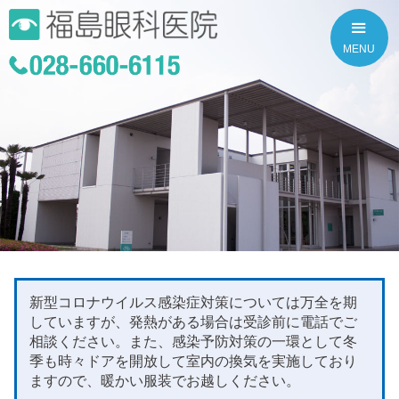
MENU
新型コロナウイルス感染症対策については万全を期
していますが、発熱がある場合は受診前に電話でご
相談ください。また、感染予防対策の一環として冬
季も時々ドアを開放して室内の換気を実施しており
ますので、暖かい服装でお越しください。