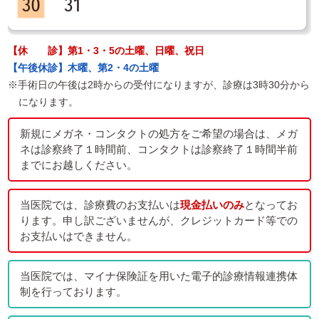
【休 診】第1・3・5の土曜、日曜、祝日
【午後休診】木曜、第2・4の土曜
※手術日の午後は2時からの受付になりますが、診療は3時30分から
になります。
新規にメガネ・コンタクトの処方をご希望の場合は、メガ
ネは診察終了１時間前、コンタクトは診察終了１時間半前
までにお越しください。
当医院では、診療費のお支払いは
現金払いのみ
となってお
ります。申し訳ございませんが、クレジットカード等での
お支払いはできません。
当医院では、マイナ保険証を用いた電子的診療情報連携体
制を行っております。